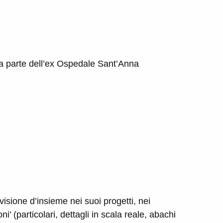
una parte dell’ex Ospedale Sant’Anna
isione d’insieme nei suoi progetti, nei
’ (particolari, dettagli in scala reale, abachi