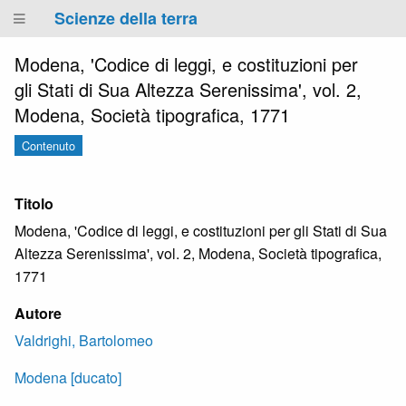
Scienze della terra
Modena, 'Codice di leggi, e costituzioni per
gli Stati di Sua Altezza Serenissima', vol. 2,
Modena, Società tipografica, 1771
Contenuto
Titolo
Modena, 'Codice di leggi, e costituzioni per gli Stati di Sua
Altezza Serenissima', vol. 2, Modena, Società tipografica,
1771
Autore
Valdrighi, Bartolomeo
Modena [ducato]