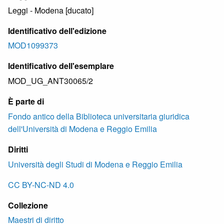
Leggi - Modena [ducato]
Identificativo dell'edizione
MOD1099373
Identificativo dell'esemplare
MOD_UG_ANT30065/2
È parte di
Fondo antico della Biblioteca universitaria giuridica
dell'Università di Modena e Reggio Emilia
Diritti
Università degli Studi di Modena e Reggio Emilia
CC BY-NC-ND 4.0
Collezione
Maestri di diritto