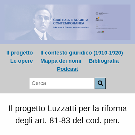
Il progetto
Il contesto giuridico (1910-1920)
Le opere
Mappa dei nomi
Bibliografia
Podcast
Il progetto Luzzatti per la riforma
degli art. 81-83 del cod. pen.