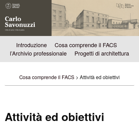
Introduzione
Cosa comprende il FACS
l’Archivio professionale
Progetti di architettura
Cosa comprende il FACS
> Attività ed obiettivi
Attività ed obiettivi