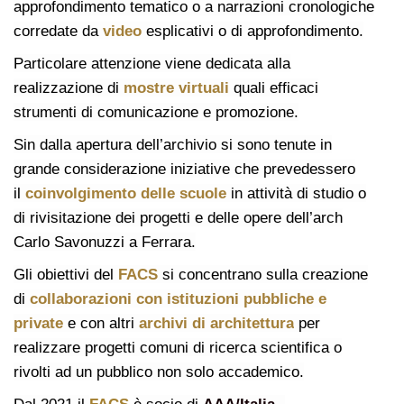
approfondimento tematico o a narrazioni cronologiche
corredate da
video
esplicativi o di approfondimento.
Particolare attenzione viene dedicata alla
realizzazione di
mostre virtuali
quali efficaci
strumenti di comunicazione e promozione.
Sin dalla apertura dell’archivio si sono tenute in
grande considerazione iniziative che prevedessero
il
coinvolgimento delle scuole
in attività di studio o
di rivisitazione dei progetti e delle opere dell’arch
Carlo Savonuzzi a Ferrara.
Gli obiettivi del
FACS
si concentrano sulla creazione
di
collaborazioni con istituzioni pubbliche e
private
e con altri
archivi di architettura
per
realizzare progetti comuni di ricerca scientifica o
rivolti ad un pubblico non solo accademico.