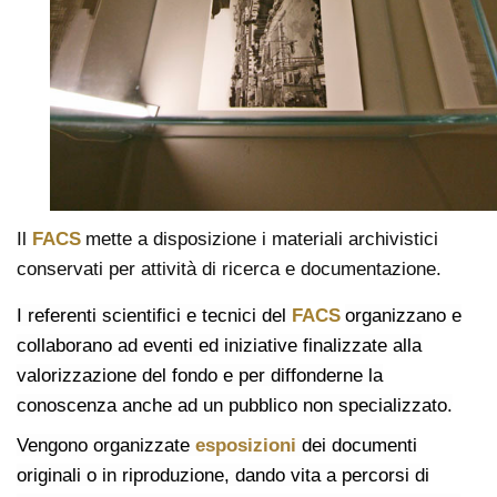
Il
FACS
mette a disposizione i materiali archivistici
conservati per attività di ricerca e documentazione.
I referenti scientifici e tecnici del
FACS
organizzano e
collaborano ad eventi ed iniziative finalizzate alla
valorizzazione del fondo e per diffonderne la
conoscenza anche ad un pubblico non specializzato.
Vengono organizzate
esposizioni
dei documenti
originali o in riproduzione, dando vita a percorsi di